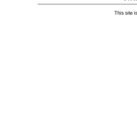
This site i